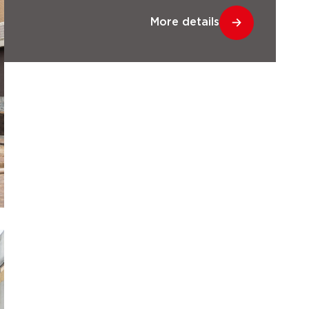
More details