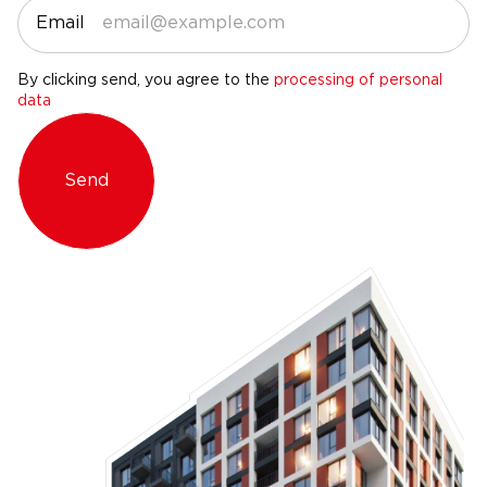
Email
By clicking send, you agree to the
processing of personal
data
Send