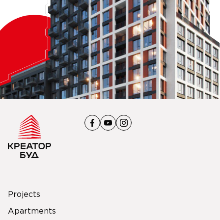
Projects
Apartments