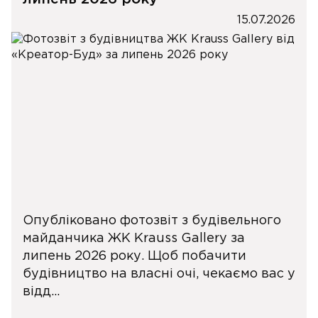
15.07.2026
Опубліковано фотозвіт з будівельного
майданчика ЖК Krauss Gallery за
липень 2026 року. Щоб побачити
будівництво на власні очі, чекаємо вас у
відд...