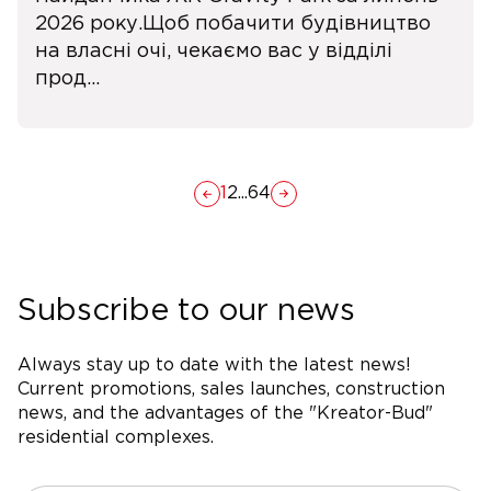
2026 року.Щоб побачити будівництво
на власні очі, чекаємо вас у відділі
прод...
1
2
...
64
Subscribe to our news
Always stay up to date with the latest news!
Current promotions, sales launches, construction
news, and the advantages of the "Kreator-Bud"
residential complexes.