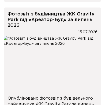
Фотозвіт з будівництва ЖК Gravity
Park від «Креатор-Буд» за липень
2026
15.07.2026
Опубліковано фотозвіт з будівельного
майданчика ЖК Gravity Park за липень