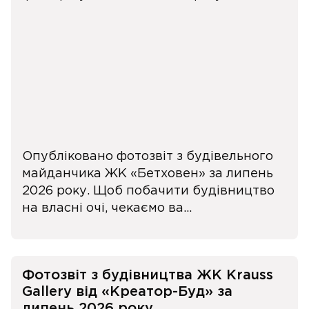
Опубліковано фотозвіт з будівельного
майданчика ЖК «Бетховен» за липень
2026 року. Щоб побачити будівництво
на власні очі, чекаємо ва...
Фотозвіт з будівництва ЖК Krauss
Gallery від «Креатор-Буд» за
липень 2026 року