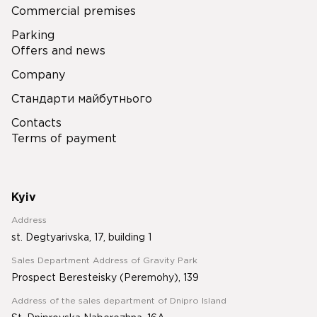
Commercial premises
Parking
Offers and news
Company
Стандарти майбутнього
Contacts
Terms of payment
Kyiv
Address
st. Degtyarivska, 17, building 1
Sales Department Address of Gravity Park
Prospect Beresteisky (Peremohy), 139
Address of the sales department of Dnipro Island