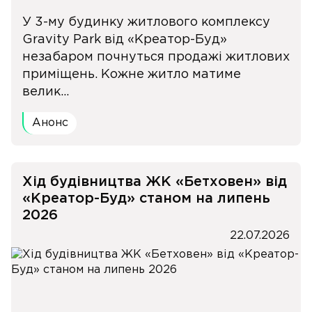
У 3-му будинку житлового комплексу
Gravity Park від «Креатор-Буд»
незабаром почнуться продажі житлових
приміщень. Кожне житло матиме
велик...
Анонс
Хід будівництва ЖК «Бетховен» від
«Креатор-Буд» станом на липень
2026
22.07.2026