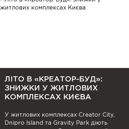
ЛІТО В «КРЕАТОР-БУД»:
ЗНИЖКИ У ЖИТЛОВИХ
КОМПЛЕКСАХ КИЄВА
У житлових комплексах Creator City,
Dnipro Island та Gravity Park діють