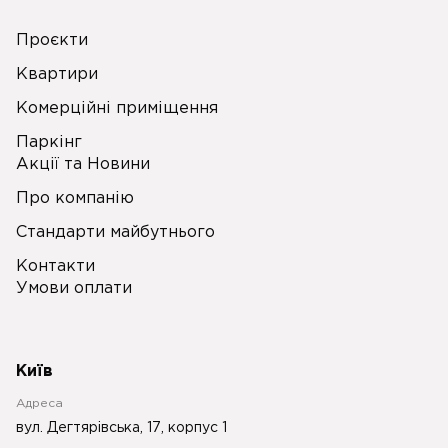
Проєкти
Квартири
Комерційні приміщення
Паркінг
Акції та Новини
Про компанію
Стандарти майбутнього
Контакти
Умови оплати
Київ
Адреса
вул. Дегтярівська, 17, корпус 1