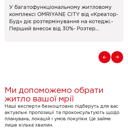
У багатофункціональному житловому
комплексі OMRIYANE CITY від «Креатор-
Буд» діє розтермінування на котеджі.-
Перший внесок від 30%- Розтер...
Ми допоможемо обрати
житло вашої мрії
Наші експерти безкоштовно підберуть для вас
актуальні пропозиції та проконсультують щодо
планувань, локацій і умов покупки. Це займе
лише кілька хвилин.