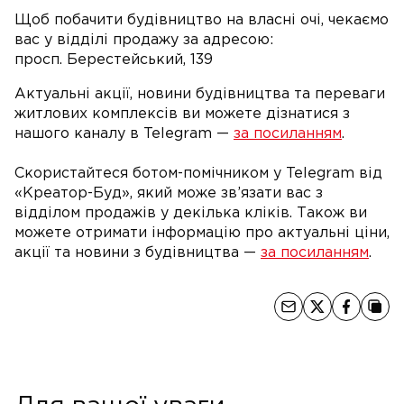
Щоб побачити будівництво на власні очі, чекаємо
вас у відділі продажу за адресою:
просп. Берестейський, 139
Актуальні акції, новини будівництва та переваги
житлових комплексів ви можете дізнатися з
нашого каналу в Telegram —
за посиланням
.
Скористайтеся ботом-помічником у Telegram від
«Креатор-Буд», який може зв’язати вас з
відділом продажів у декілька кліків. Також ви
можете отримати інформацію про актуальні ціни,
акції та новини з будівництва —
за посиланням
.