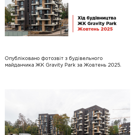
Опубліковано фотозвіт з будівельного
майданчика ЖК Gravity Park за Жовтень 2025.