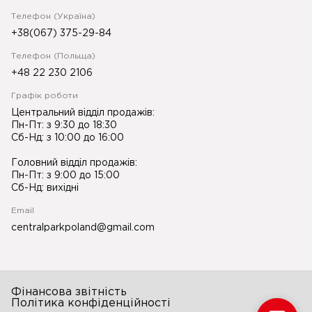
Телефон (Україна)
+38(067) 375-29-84
Телефон (Польща)
+48 22 230 2106
Графік роботи
Центральний відділ продажів:
Пн-Пт: з 9:30 до 18:30
Сб-Нд: з 10:00 до 16:00
Головний відділ продажів:
Пн-Пт: з 9:00 до 15:00
Сб-Нд: вихідні
Email
centralparkpoland@gmail.com
Фінансова звітність
Політика конфіденційності