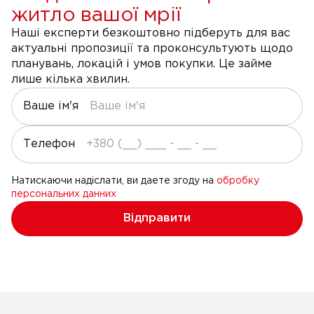
житло вашої мрії
Наші експерти безкоштовно підберуть для вас
актуальні пропозиції та проконсультують щодо
планувань, локацій і умов покупки. Це займе
лише кілька хвилин.
Ваше ім'я
Телефон
Натискаючи надіслати, ви даете згоду на
обробку
персональних данних
Відправити