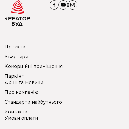
Проєкти
Квартири
Комерційні приміщення
Паркінг
Акції та Новини
Про компанію
Стандарти майбутнього
Контакти
Умови оплати