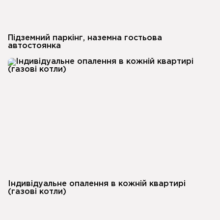
Підземний паркінг, наземна гостьова
автостоянка
Індивідуальне опалення в кожній квартирі
(газові котли)