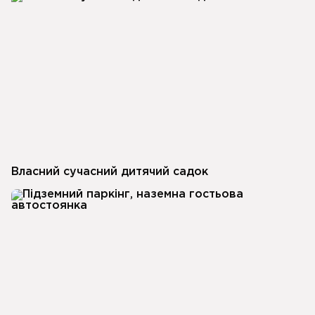
Власний сучасний дитячий садок