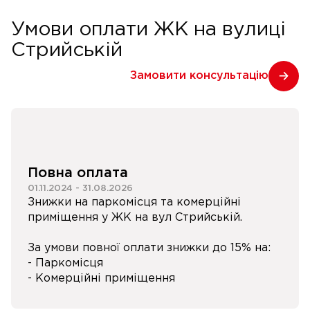
Умови оплати ЖК на вулиці
Стрийській
Замовити консультацію
Повна оплата
01.11.2024
-
31.08.2026
Знижки на паркомісця та комерційні
приміщення у ЖК на вул Стрийській.
За умови повної оплати знижки до 15% на:
- Паркомісця
- Комерційні приміщення