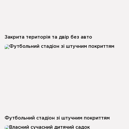
Закрита територія та двір без авто
Футбольний стадіон зі штучним покриттям