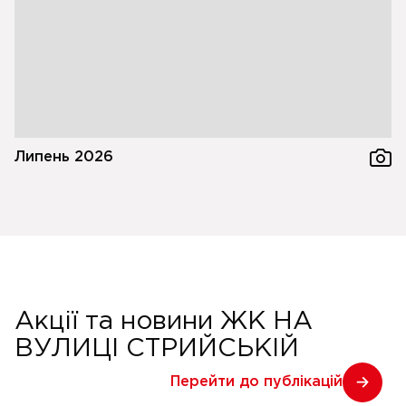
Липень 2026
Акції та новини ЖК НА
ВУЛИЦІ СТРИЙСЬКІЙ
Перейти до публікацій