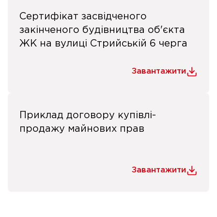
Сертифікат засвідченого
закінченого будівництва об'єкта
ЖК на вулиці Стрийській 6 черга
Завантажити
Приклад договору купівлі-
продажу майнових прав
Завантажити