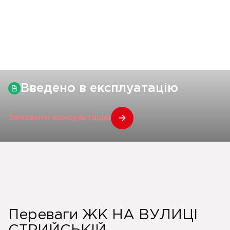
Введено в експлуатацію
Замовити консультацію
Переваги ЖК НА ВУЛИЦІ