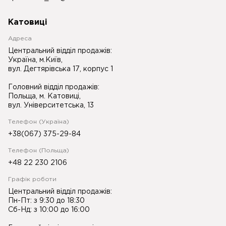
Катовиці
Адреса
Центральний відділ продажів:
Україна, м.Київ,
вул. Дегтярівська 17, корпус 1
Головний відділ продажів:
Польща, м. Катовиці,
вул. Університетська, 13
Телефон (Україна)
+38(067) 375-29-84
Телефон (Польща)
+48 22 230 2106
Графік роботи
Центральний відділ продажів:
Пн-Пт: з 9:30 до 18:30
Сб-Нд: з 10:00 до 16:00