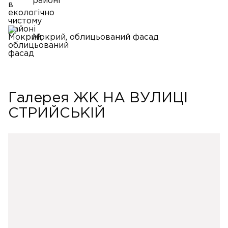
районі
Мокрий, облицьований фасад
Галерея ЖК НА ВУЛИЦІ
СТРИЙСЬКІЙ