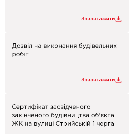
Завантажити
Дозвіл на виконання будівельних
робіт
Завантажити
Сертифікат засвідченого
закінченого будівництва об'єкта
ЖК на вулиці Стрийській 1 черга