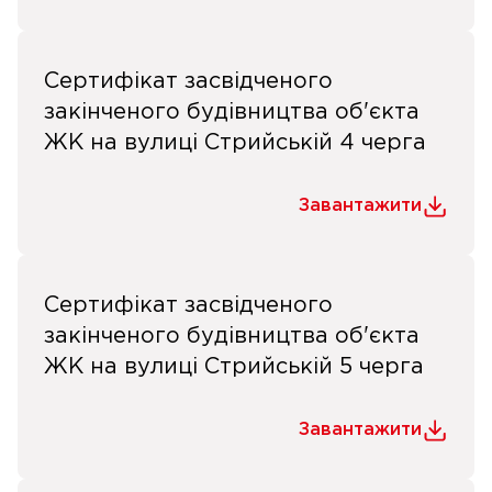
Сертифікат засвідченого
закінченого будівництва об'єкта
ЖК на вулиці Стрийській 4 черга
Завантажити
Сертифікат засвідченого
закінченого будівництва об'єкта
ЖК на вулиці Стрийській 5 черга
Завантажити