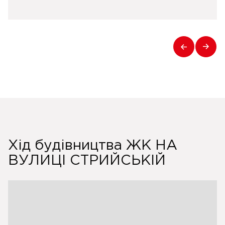
Хід будівництва ЖК НА
ВУЛИЦІ СТРИЙСЬКІЙ