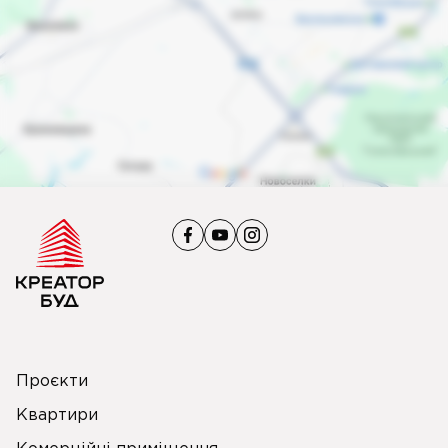
Проєкти
Квартири