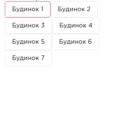
Будинок 1
Будинок 2
Будинок 3
Будинок 4
Будинок 5
Будинок 6
Будинок 7