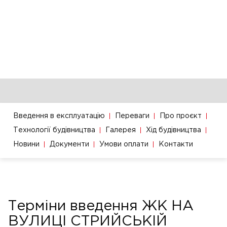
Введення в експлуатацію
Переваги
Про проєкт
Технології будівництва
Галерея
Хід будівництва
Новини
Документи
Умови оплати
Контакти
Терміни введення ЖК НА
ВУЛИЦІ СТРИЙСЬКІЙ