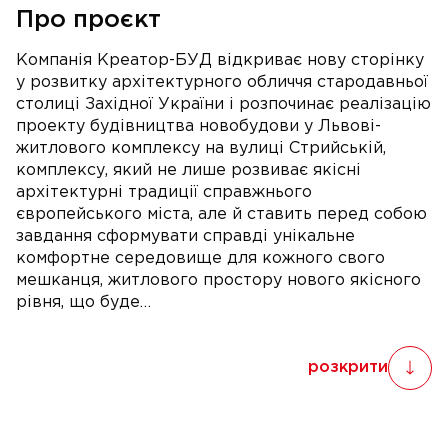
Про проєкт
Компанія Креатор-БУД відкриває нову сторінку
у розвитку архітектурного обличчя стародавньої
столиці Західної України і розпочинає реалізацію
проекту будівництва новобудови у Львові-
житлового комплексу на вулиці Стрийській,
комплексу, який не лише розвиває якісні
архітектурні традиції справжнього
європейського міста, але й ставить перед собою
завдання сформувати справді унікальне
комфортне середовище для кожного свого
мешканця, житлового простору нового якісного
рівня, що буде…
розкрити