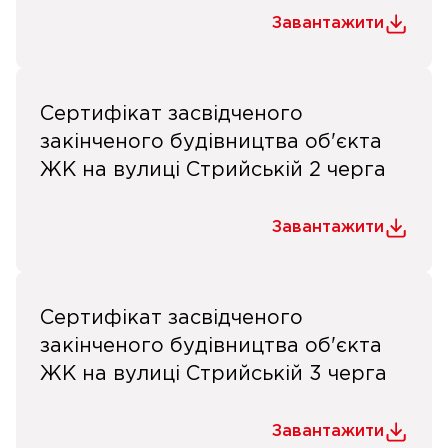
Завантажити
Сертифікат засвідченого
закінченого будівництва об'єкта
ЖК на вулиці Стрийській 2 черга
Завантажити
Сертифікат засвідченого
закінченого будівництва об'єкта
ЖК на вулиці Стрийській 3 черга
Завантажити