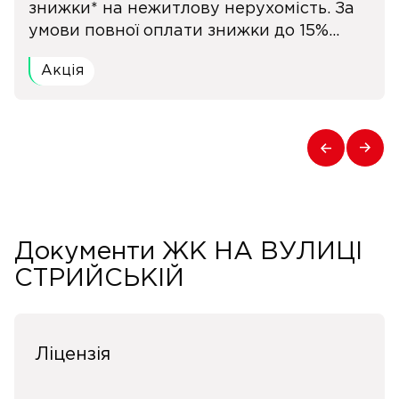
знижки* на нежитлову нерухомість. За
умови повної оплати знижки до 15%...
Акція
Документи ЖК НА ВУЛИЦІ
СТРИЙСЬКІЙ
Ліцензія