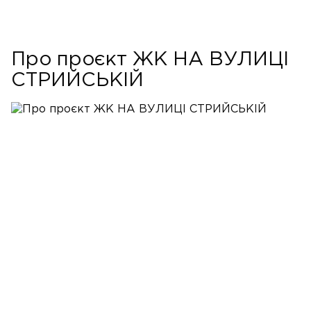
Про проєкт ЖК НА ВУЛИЦІ
СТРИЙСЬКІЙ