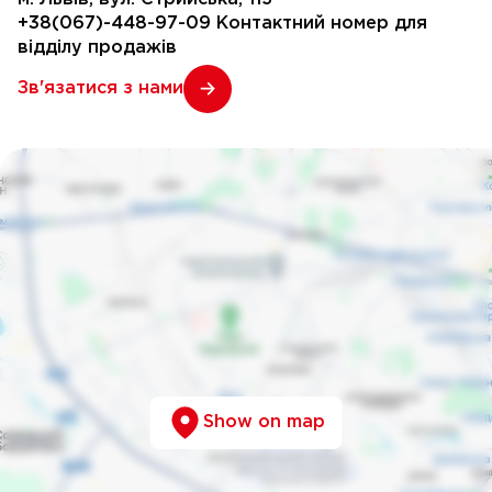
+38(067)-448-97-09
Контактний номер для
відділу продажів
Зв'язатися з нами
Show on map