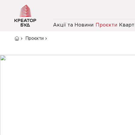
Акції та Новини
Проєкти
Кварт
Проєкти