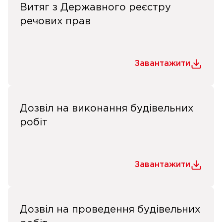
Витяг з Державного реєстру
речових прав
Завантажити
Дозвіл на виконання будівельних
робіт
Завантажити
Дозвіл на проведення будівельних