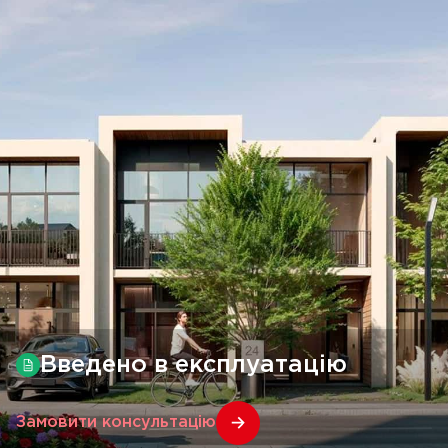
Введено в експлуатацію
Замовити консультацію