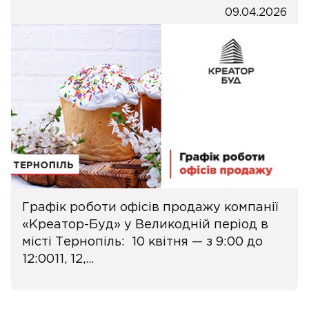
09.04.2026
Графік роботи офісів продажу компанії
«Креатор-Буд» у Великодній період в
місті Тернопіль: 10 квітня — з 9:00 до
12:0011, 12,...