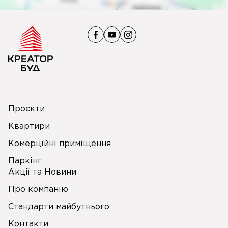
Проєкти
Квартири
Комерційні приміщення
Паркінг
Акції та Новини
Про компанію
Стандарти майбутнього
Контакти