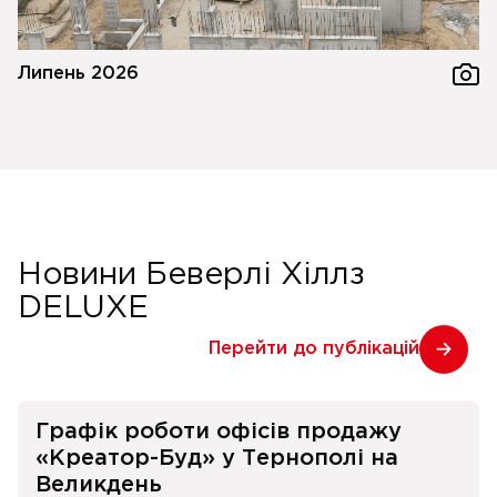
Липень 2026
Новини Беверлі Хіллз
DELUXE
Перейти до публікацій
Графік роботи офісів продажу
«Креатор-Буд» у Тернополі на
Великдень