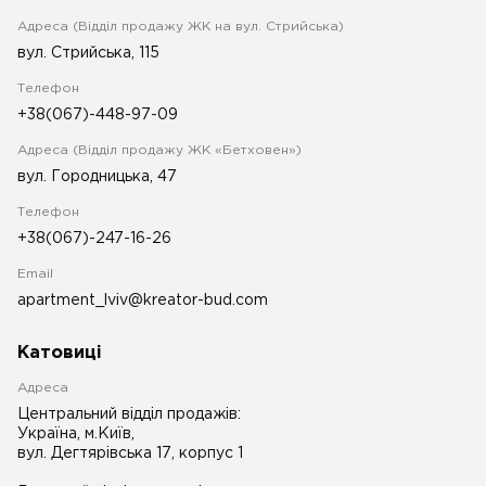
Адреса (Відділ продажу ЖК на вул. Стрийська)
вул. Стрийська, 115
Телефон
+38(067)-448-97-09
Адреса (Відділ продажу ЖК «Бетховен»)
вул. Городницька, 47
Телефон
+38(067)-247-16-26
Email
apartment_lviv@kreator-bud.com
Катовиці
Адреса
Центральний відділ продажів:
Україна, м.Київ,
вул. Дегтярівська 17, корпус 1