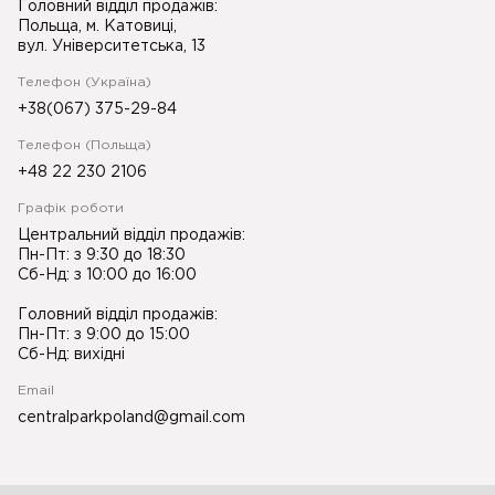
Головний відділ продажів:
Польща, м. Катовиці,
вул. Університетська, 13
Телефон (Україна)
+38(067) 375-29-84
Телефон (Польща)
+48 22 230 2106
Графік роботи
Центральний відділ продажів:
Пн-Пт: з 9:30 до 18:30
Сб-Нд: з 10:00 до 16:00
Головний відділ продажів:
Пн-Пт: з 9:00 до 15:00
Сб-Нд: вихідні
Email
centralparkpoland@gmail.com