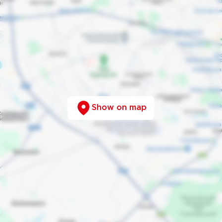
Show on map