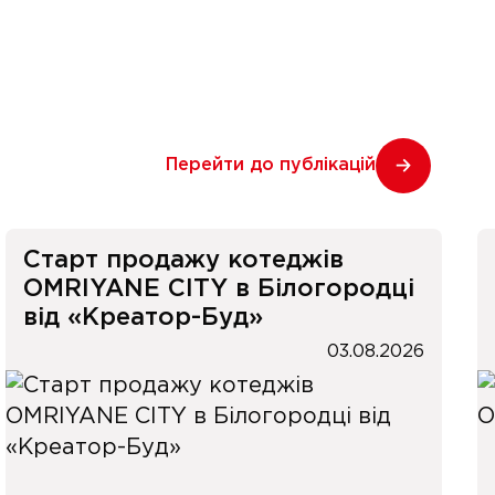
Перейти до публікацій
Старт продажу котеджів
OMRIYANE CITY в Білогородці
від «Креатор-Буд»
03.08.2026