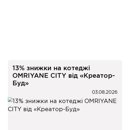
и
13% знижки на котеджі
OMRIYANE CITY від «Креатор-
Буд»
03.08.2026