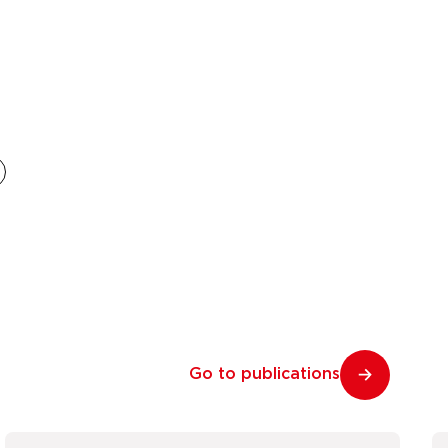
Go to publications