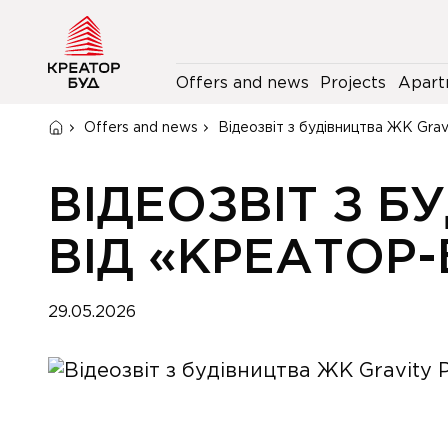
Offers and news
Projects
Apart
Offers and news
Відеозвіт з будівництва ЖК Grav
ВІДЕОЗВІТ З Б
ВІД «КРЕАТОР-
29.05.2026