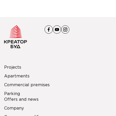
Projects
Apartments
Commercial premises
Parking
Offers and news
Company