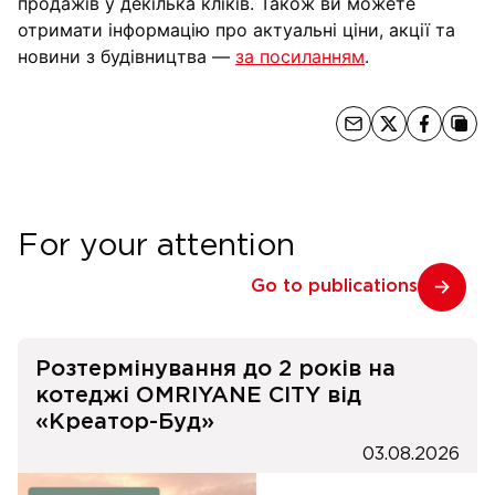
продажів у декілька кліків. Також ви можете
отримати інформацію про актуальні ціни, акції та
новини з будівництва —
за посиланням
.
For your attention
Go to publications
Розтермінування до 2 років на
котеджі OMRIYANE CITY від
«Креатор-Буд»
03.08.2026