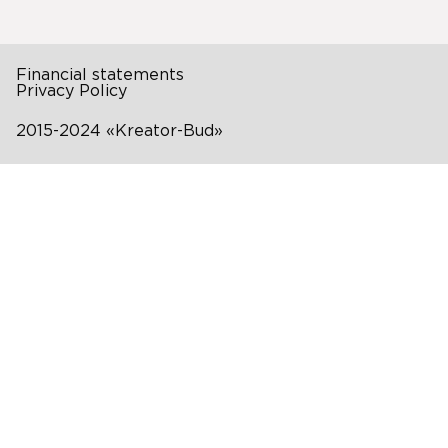
Financial statements
Privacy Policy
2015-2024 «Kreator-Bud»