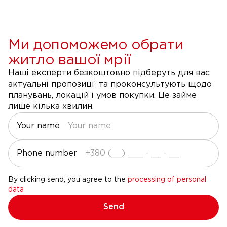
Ми допоможемо обрати
житло вашої мрії
Наші експерти безкоштовно підберуть для вас
актуальні пропозиції та проконсультують щодо
планувань, локацій і умов покупки. Це займе
лише кілька хвилин.
Your name
Phone number
By clicking send, you agree to the
processing of personal
data
Send