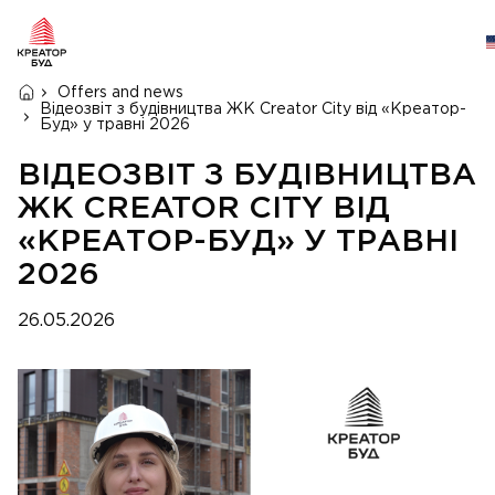
Offers and news
Відеозвіт з будівництва ЖК Creator City від «Креатор-
Буд» у травні 2026
ВІДЕОЗВІТ З БУДІВНИЦТВА
ЖК CREATOR CITY ВІД
«КРЕАТОР-БУД» У ТРАВНІ
2026
26.05.2026