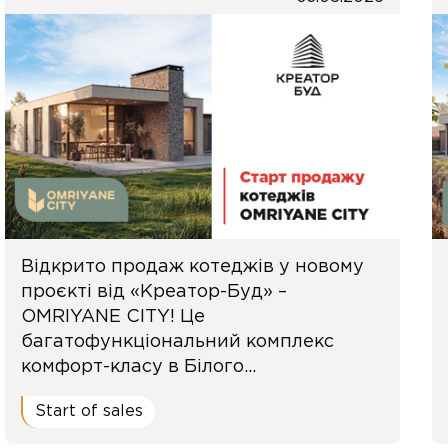
Відкрито продаж котеджів у новому
проєкті від «Креатор-Буд» –
OMRIYANE CITY! Це
багатофункціональний комплекс
комфорт-класу в Білого...
Start of sales