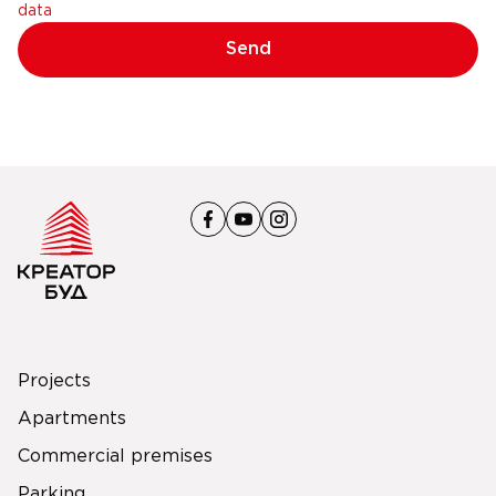
data
Send
Projects
Apartments
Commercial premises
Parking