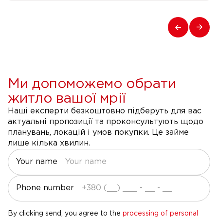
Ми допоможемо обрати
житло вашої мрії
Наші експерти безкоштовно підберуть для вас
актуальні пропозиції та проконсультують щодо
планувань, локацій і умов покупки. Це займе
лише кілька хвилин.
Your name
Phone number
By clicking send, you agree to the
processing of personal