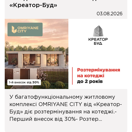
«Креатор-Буд»
03.08.2026
У багатофункціональному житловому
комплексі OMRIYANE CITY від «Креатор-
Буд» діє розтермінування на котеджі.-
Перший внесок від 30%- Розтер...