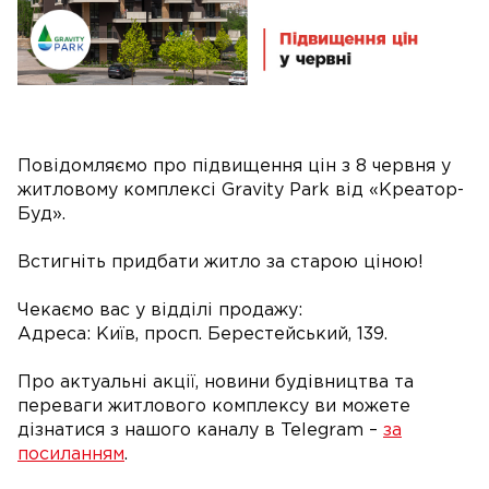
Повідомляємо про підвищення цін з 8 червня у
житловому комплексі Gravity Park від «Креатор-
Буд».
Встигніть придбати житло за старою ціною!
Чекаємо вас у відділі продажу:
Адреса: Київ, просп. Берестейський, 139.
Про актуальні акції, новини будівництва та
переваги житлового комплексу ви можете
дізнатися з нашого каналу в Telegram –
за
посиланням
.