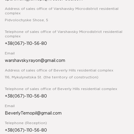
Address of sales office of Varshavsky Microdistrict residential
complex
Pidvolochyske Shose, 5
Telephone of sales office of Varshavsky Microdistrict residential
complex
+38(067)-110-56-80
Email
warshavsky.rayon@gmail.com
Address of sales office of Beverly Hills residential complex
116, Mykulynetska St. (the territory of construction)
Telephone of sales office of Beverly Hills residential complex
+38(067)-110-56-80
Email
BeverlyTernopil@gmail.com
Telephone (Reception)
+38(067)-110-56-80