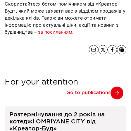
Скористайтеся ботом-помічником від «Креатор-
Буд», який може зв’язати вас з відділом продажів у
декілька кліків. Також ви можете отримати
інформацію про актуальні ціни, акції та новини з
будівництва –
за посиланням
.
For your attention
Go to publications
Розтермінування до 2 років на
котеджі OMRIYANE CITY від
«Креатор-Буд»