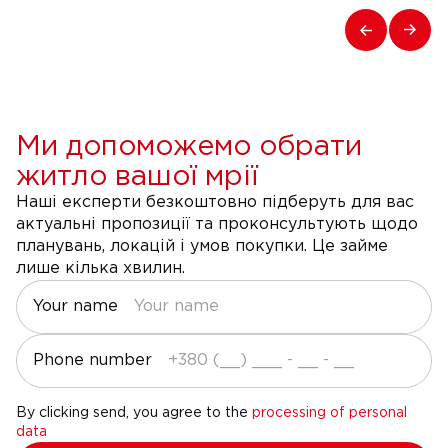
Ми допоможемо обрати
житло вашої мрії
Наші експерти безкоштовно підберуть для вас
актуальні пропозиції та проконсультують щодо
планувань, локацій і умов покупки. Це займе
лише кілька хвилин.
Your name
Phone number
By clicking send, you agree to the
processing of personal
data