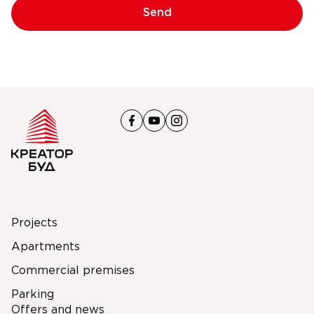
Send
Projects
Apartments
Commercial premises
Parking
Offers and news