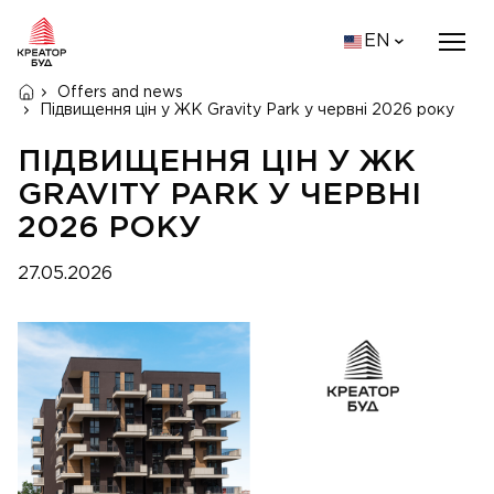
EN
Offers and news
Підвищення цін у ЖК Gravity Park у червні 2026 року
ПІДВИЩЕННЯ ЦІН У ЖК
GRAVITY PARK У ЧЕРВНІ
2026 РОКУ
27.05.2026