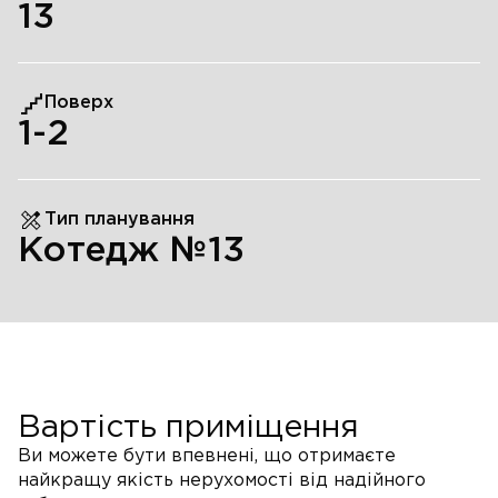
13
Поверх
1
-2
Тип планування
Котедж №13
Вартість приміщення
Ви можете бути впевнені, що отримаєте
найкращу якість нерухомості від надійного