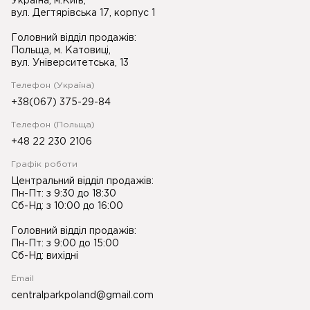
Україна, м.Київ,
вул. Дегтярівська 17, корпус 1
Головний відділ продажів:
Польща, м. Катовиці,
вул. Університетська, 13
Телефон (Україна)
+38(067) 375-29-84
Телефон (Польща)
+48 22 230 2106
Графік роботи
Центральний відділ продажів:
Пн-Пт: з 9:30 до 18:30
Сб-Нд: з 10:00 до 16:00
Головний відділ продажів:
Пн-Пт: з 9:00 до 15:00
Сб-Нд: вихідні
Email
centralparkpoland@gmail.com