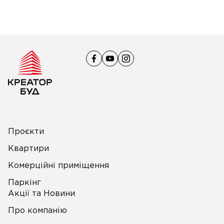
Проєкти
Квартири
Комерційні приміщення
Паркінг
Акції та Новини
Про компанію