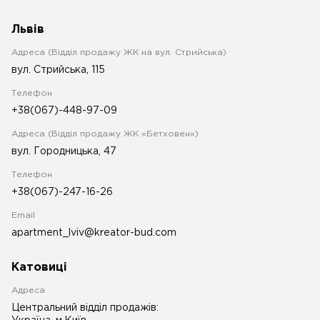
Львів
Адреса (Відділ продажу ЖК на вул. Стрийська)
вул. Стрийська, 115
Телефон
+38(067)-448-97-09
Адреса (Відділ продажу ЖК «Бетховен»)
вул. Городницька, 47
Телефон
+38(067)-247-16-26
Email
apartment_lviv@kreator-bud.com
Катовиці
Адреса
Центральний відділ продажів: