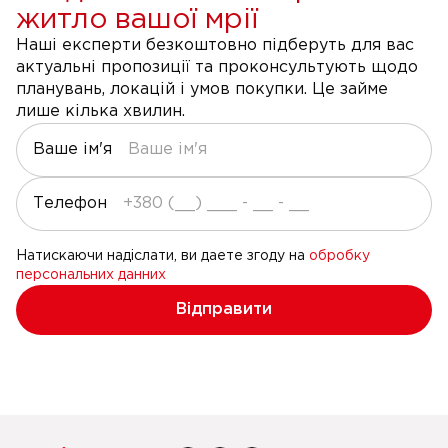
житло вашої мрії
Наші експерти безкоштовно підберуть для вас
актуальні пропозиції та проконсультують щодо
планувань, локацій і умов покупки. Це займе
лише кілька хвилин.
Ваше ім'я
Телефон
Натискаючи надіслати, ви даете згоду на
обробку
персональних данних
Відправити