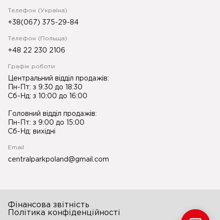
Телефон (Україна)
+38(067) 375-29-84
Телефон (Польща)
+48 22 230 2106
Графік роботи
Центральний відділ продажів:
Пн-Пт: з 9:30 до 18:30
Сб-Нд: з 10:00 до 16:00
Головний відділ продажів:
Пн-Пт: з 9:00 до 15:00
Сб-Нд: вихідні
Email
centralparkpoland@gmail.com
Фінансова звітність
Політика конфіденційності