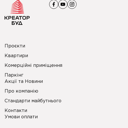
Проєкти
Квартири
Комерційні приміщення
Паркінг
Акції та Новини
Про компанію
Стандарти майбутнього
Контакти
Умови оплати