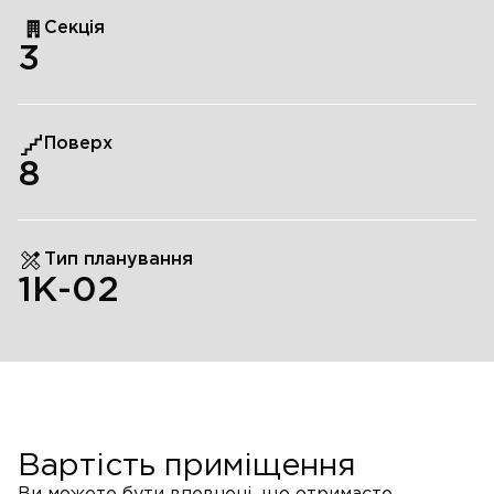
Секція
3
Поверх
8
Тип планування
1К-02
Вартість приміщення