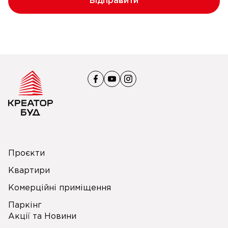
Відправити
Проєкти
Квартири
Комерційні приміщення
Паркінг
Акції та Новини