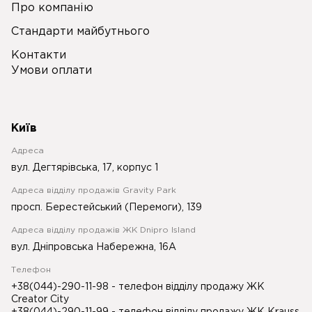
Про компанію
Стандарти майбутнього
Контакти
Умови оплати
Київ
Адреса
вул. Дегтярівська, 17, корпус 1
Адреса відділу продажів Gravity Park
просп. Берестейський (Перемоги), 139
Адреса відділу продажів ЖК Dnipro Island
вул. Дніпровська Набережна, 16А
Телефон
+38(044)-290-11-98
- телефон відділу продажу ЖК
Creator City