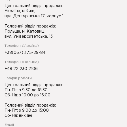
Центральний відділ продажів:
Україна, м.Київ,
вул. Дегтярівська 17, корпус 1
Головний відділ продажів:
Польща, м. Катовиці,
вул. Університетська, 13
Телефон (Україна)
+38(067) 375-29-84
Телефон (Польща)
+48 22 230 2106
Графік роботи
Центральний відділ продажів:
Пн-Пт: з 9:30 до 18:30
Сб-Нд: з 10:00 до 16:00
Головний відділ продажів:
Пн-Пт: з 9:00 до 15:00
Сб-Нд: вихідні
Email