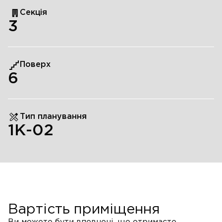
Секція
3
Поверх
6
Тип планування
1К-02
Вартість приміщення