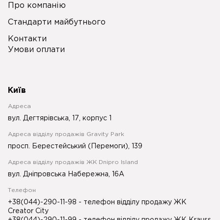
Про компанію
Стандарти майбутнього
Контакти
Умови оплати
Київ
Адреса
вул. Дегтярівська, 17, корпус 1
Адреса відділу продажів Gravity Park
просп. Берестейський (Перемоги), 139
Адреса відділу продажів ЖК Dnipro Island
вул. Дніпровська Набережна, 16А
Телефон
+38(044)-290-11-98
- телефон відділу продажу ЖК
Creator City