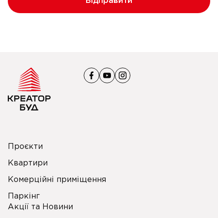
Відправити
Проєкти
Квартири
Комерційні приміщення
Паркінг
Акції та Новини