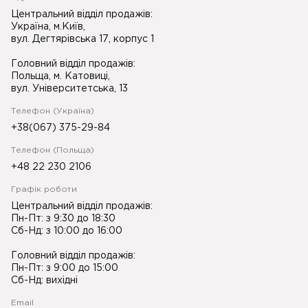
Центральний відділ продажів:
Україна, м.Київ,
вул. Дегтярівська 17, корпус 1
Головний відділ продажів:
Польща, м. Катовиці,
вул. Університетська, 13
Телефон (Україна)
+38(067) 375-29-84
Телефон (Польща)
+48 22 230 2106
Графік роботи
Центральний відділ продажів:
Пн-Пт: з 9:30 до 18:30
Сб-Нд: з 10:00 до 16:00
Головний відділ продажів:
Пн-Пт: з 9:00 до 15:00
Сб-Нд: вихідні
Email