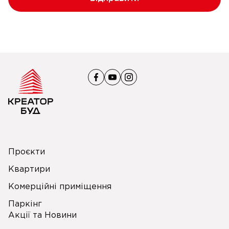
Проєкти
Квартири
Комерційні приміщення
Паркінг
Акції та Новини