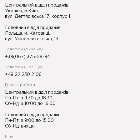
Центральний відділ продажів:
Україна, м.Київ,
вул. Дегтярівська 17, корпус 1
Головний відділ продажів:
Польща, м. Катовиці,
вул. Університетська, 13
Телефон (Україна)
+38(067) 375-29-84
Телефон (Польща)
+48 22 230 2106
Графік роботи
Центральний відділ продажів:
Пн-Пт: з 9:30 до 18:30
Сб-Нд: з 10:00 до 16:00
Головний відділ продажів:
Пн-Пт: з 9:00 до 15:00
Сб-Нд: вихідні
Email