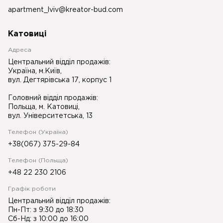
apartment_lviv@kreator-bud.com
Катовиці
Адреса
Центральний відділ продажів:
Україна, м.Київ,
вул. Дегтярівська 17, корпус 1
Головний відділ продажів:
Польща, м. Катовиці,
вул. Університетська, 13
Телефон (Україна)
+38(067) 375-29-84
Телефон (Польща)
+48 22 230 2106
Графік роботи
Центральний відділ продажів:
Пн-Пт: з 9:30 до 18:30
Сб-Нд: з 10:00 до 16:00