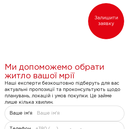
Залишити
заявку
Ми допоможемо обрати
житло вашої мрії
Наші експерти безкоштовно підберуть для вас
актуальні пропозиції та проконсультують щодо
планувань, локацій і умов покупки. Це займе
лише кілька хвилин.
Ваше ім'я
Телефон