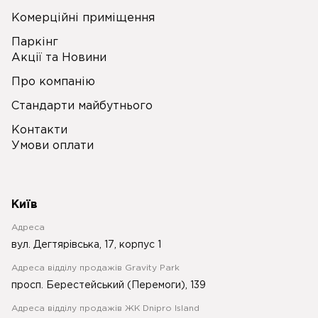
Комерційні приміщення
Паркінг
Акції та Новини
Про компанію
Стандарти майбутнього
Контакти
Умови оплати
Київ
Адреса
вул. Дегтярівська, 17, корпус 1
Адреса відділу продажів Gravity Park
просп. Берестейський (Перемоги), 139
Адреса відділу продажів ЖК Dnipro Island