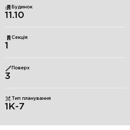
Будинок
11.10
Секція
1
Поверх
3
Тип планування
1К-7