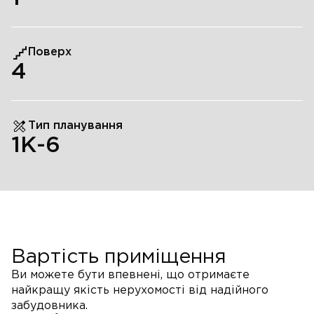
Поверх
4
Тип планування
1К-6
Вартість приміщення
Ви можете бути впевнені, що отримаєте
найкращу якість нерухомості від надійного
забудовника.