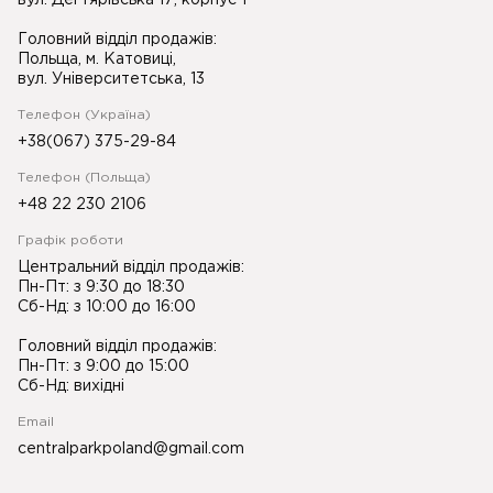
вул. Дегтярівська 17, корпус 1
Головний відділ продажів:
Польща, м. Катовиці,
вул. Університетська, 13
Телефон (Україна)
+38(067) 375-29-84
Телефон (Польща)
+48 22 230 2106
Графік роботи
Центральний відділ продажів:
Пн-Пт: з 9:30 до 18:30
Сб-Нд: з 10:00 до 16:00
Головний відділ продажів:
Пн-Пт: з 9:00 до 15:00
Сб-Нд: вихідні
Email
centralparkpoland@gmail.com