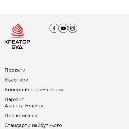
Проєкти
Квартири
Комерційні приміщення
Паркінг
Акції та Новини
Про компанію
Стандарти майбутнього