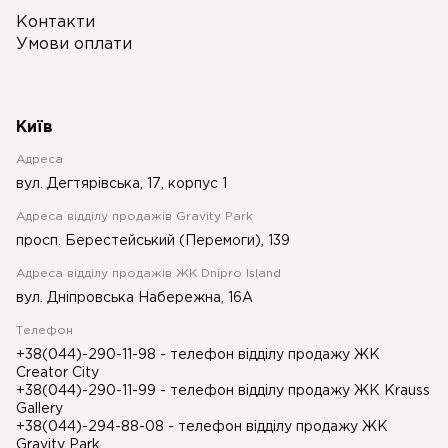
Контакти
Умови оплати
Київ
Адреса
вул. Дегтярівська, 17, корпус 1
Адреса відділу продажів Gravity Park
просп. Берестейський (Перемоги), 139
Адреса відділу продажів ЖК Dnipro Island
вул. Дніпровська Набережна, 16А
Телефон
+38(044)-290-11-98
- телефон відділу продажу ЖК
Creator City
+38(044)-290-11-99
- телефон відділу продажу ЖК Krauss
Gallery
+38(044)-294-88-08
- телефон відділу продажу ЖК
Gravity Park