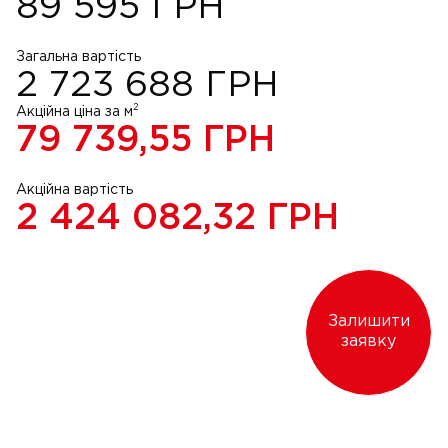
89 595
ГРН
Загальна вартість
2 723 688
ГРН
2
Акційна ціна за м
79 739,55
ГРН
Акційна вартість
2 424 082,32
ГРН
Залишити
заявку