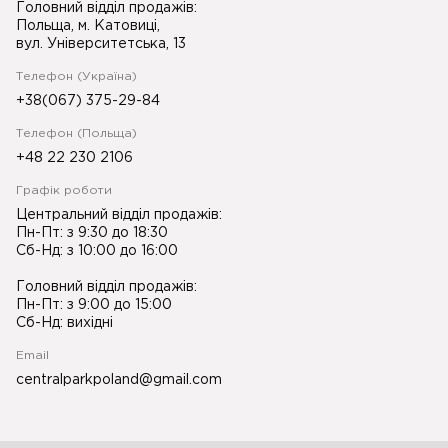
Головний відділ продажів:
Польща, м. Катовиці,
вул. Університетська, 13
Телефон (Україна)
+38(067) 375-29-84
Телефон (Польща)
+48 22 230 2106
Графік роботи
Центральний відділ продажів:
Пн-Пт: з 9:30 до 18:30
Сб-Нд: з 10:00 до 16:00
Головний відділ продажів:
Пн-Пт: з 9:00 до 15:00
Сб-Нд: вихідні
Email
centralparkpoland@gmail.com