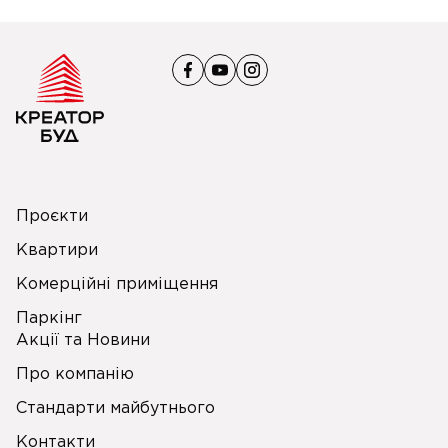
Проєкти
Квартири
Комерційні приміщення
Паркінг
Акції та Новини
Про компанію
Стандарти майбутнього
Контакти