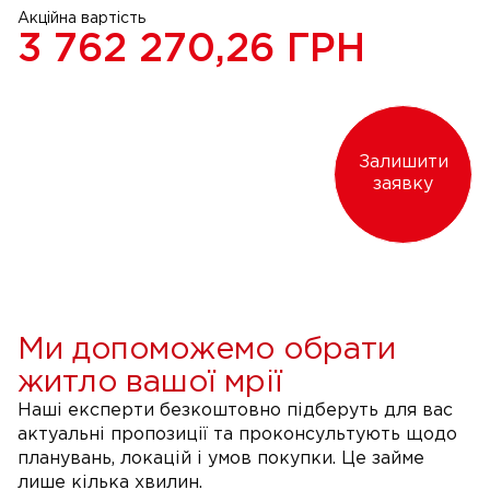
Акційна вартість
3 762 270,26
ГРН
Залишити
заявку
Ми допоможемо обрати
житло вашої мрії
Наші експерти безкоштовно підберуть для вас
актуальні пропозиції та проконсультують щодо
планувань, локацій і умов покупки. Це займе
лише кілька хвилин.