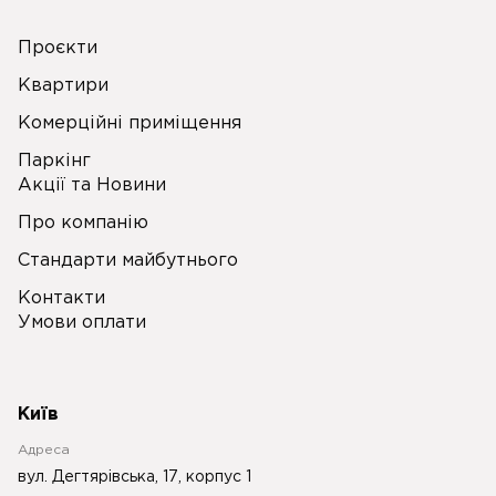
Проєкти
Квартири
Комерційні приміщення
Паркінг
Акції та Новини
Про компанію
Стандарти майбутнього
Контакти
Умови оплати
Київ
Адреса
вул. Дегтярівська, 17, корпус 1