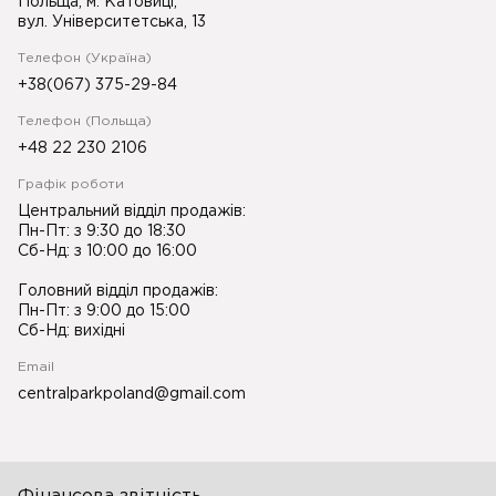
Польща, м. Катовиці,
вул. Університетська, 13
Телефон (Україна)
+38(067) 375-29-84
Телефон (Польща)
+48 22 230 2106
Графік роботи
Центральний відділ продажів:
Пн-Пт: з 9:30 до 18:30
Сб-Нд: з 10:00 до 16:00
Головний відділ продажів:
Пн-Пт: з 9:00 до 15:00
Сб-Нд: вихідні
Email
centralparkpoland@gmail.com