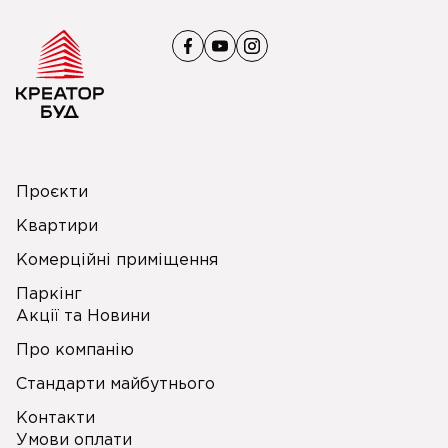
Проєкти
Квартири
Комерційні приміщення
Паркінг
Акції та Новини
Про компанію
Стандарти майбутнього
Контакти
Умови оплати