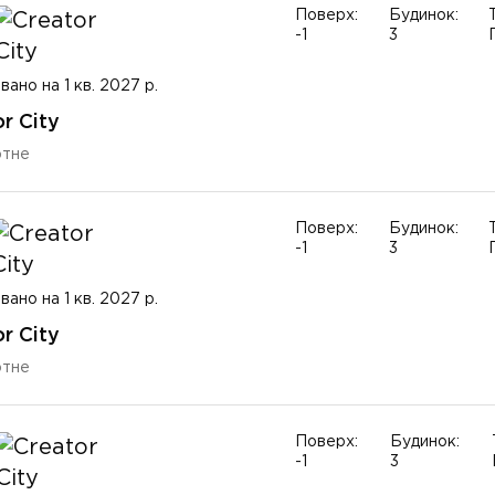
Поверх:
Будинок:
-1
3
вано на 1 кв. 2027 р.
r City
ртне
Поверх:
Будинок:
-1
3
вано на 1 кв. 2027 р.
r City
ртне
Поверх:
Будинок:
-1
3