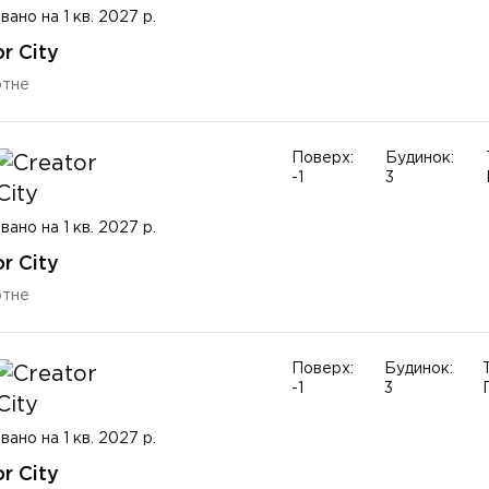
вано на 1 кв. 2027 р.
r City
ртне
Поверх:
Будинок:
-1
3
вано на 1 кв. 2027 р.
r City
ртне
Поверх:
Будинок:
-1
3
вано на 1 кв. 2027 р.
r City