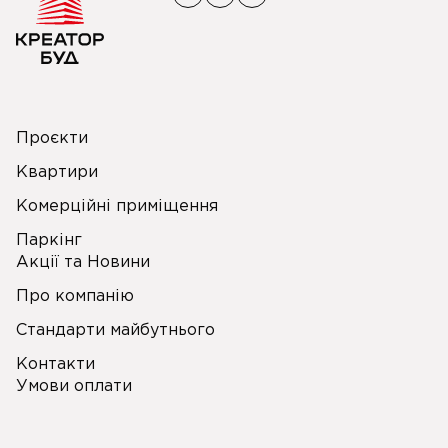
Проєкти
Квартири
Комерційні приміщення
Паркінг
Акції та Новини
Про компанію
Стандарти майбутнього
Контакти
Умови оплати