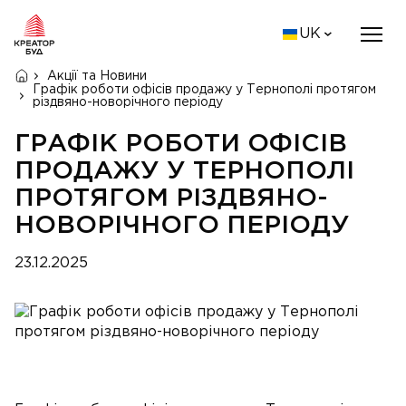
UK
Акції та Новини
Графік роботи офісів продажу у Тернополі протягом
різдвяно-новорічного періоду
ГРАФІК РОБОТИ ОФІСІВ
ПРОДАЖУ У ТЕРНОПОЛІ
ПРОТЯГОМ РІЗДВЯНО-
НОВОРІЧНОГО ПЕРІОДУ
23.12.2025