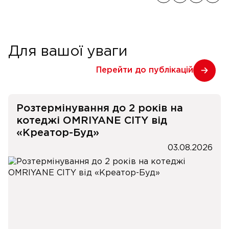
Для вашої уваги
Перейти до публікацій
Розтермінування до 2 років на
котеджі OMRIYANE CITY від
«Креатор-Буд»
03.08.2026