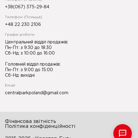
+38(067) 375-29-84
Телефон (Польща)
+48 22 230 2106
Графік роботи
Центральний відділ продажів:
Пн-Пт: з 9:30 до 18:30
Сб-Нд: з 10:00 до 16:00
Головний відділ продажів:
Пн-Пт: з 9:00 до 15:00
Сб-Нд: вихідні
Email
centralparkpoland@gmail.com
Фінансова звітність
Політика конфіденційності