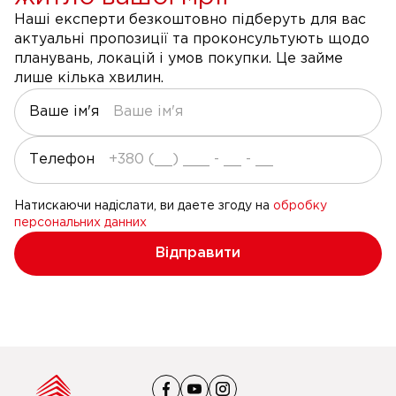
Наші експерти безкоштовно підберуть для вас
актуальні пропозиції та проконсультують щодо
планувань, локацій і умов покупки. Це займе
лише кілька хвилин.
Ваше ім'я
Телефон
Натискаючи надіслати, ви даете згоду на
обробку
персональних данних
Відправити