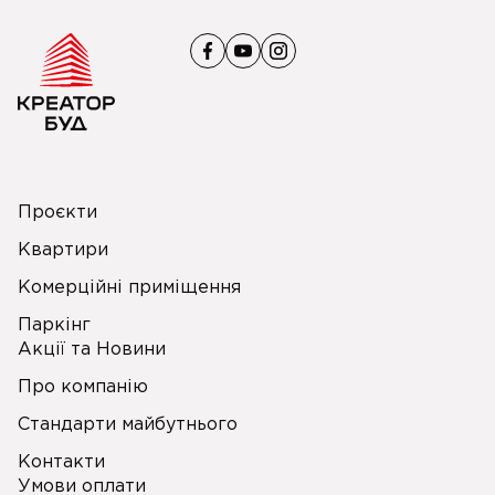
Проєкти
Квартири
Комерційні приміщення
Паркінг
Акції та Новини
Про компанію
Стандарти майбутнього
Контакти
Умови оплати