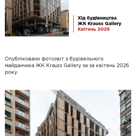
Опубліковано фотозвіт з будівельного
майданчика ЖК Krauss Gallery за за квітень 2026
року.