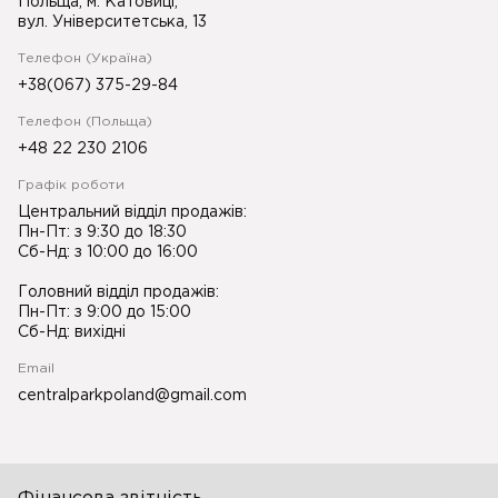
Польща, м. Катовиці,
вул. Університетська, 13
Телефон (Україна)
+38(067) 375-29-84
Телефон (Польща)
+48 22 230 2106
Графік роботи
Центральний відділ продажів:
Пн-Пт: з 9:30 до 18:30
Сб-Нд: з 10:00 до 16:00
Головний відділ продажів:
Пн-Пт: з 9:00 до 15:00
Сб-Нд: вихідні
Email
centralparkpoland@gmail.com