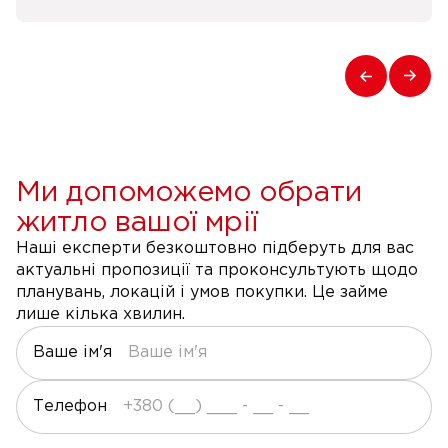
Ми допоможемо обрати
житло вашої мрії
Наші експерти безкоштовно підберуть для вас
актуальні пропозиції та проконсультують щодо
планувань, локацій і умов покупки. Це займе
лише кілька хвилин.
Ваше ім'я
Телефон