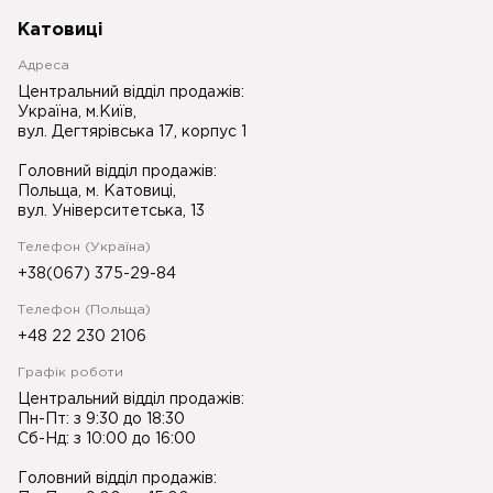
Катовиці
Адреса
Центральний відділ продажів:
Україна, м.Київ,
вул. Дегтярівська 17, корпус 1
Головний відділ продажів:
Польща, м. Катовиці,
вул. Університетська, 13
Телефон (Україна)
+38(067) 375-29-84
Телефон (Польща)
+48 22 230 2106
Графік роботи
Центральний відділ продажів:
Пн-Пт: з 9:30 до 18:30
Сб-Нд: з 10:00 до 16:00
Головний відділ продажів: