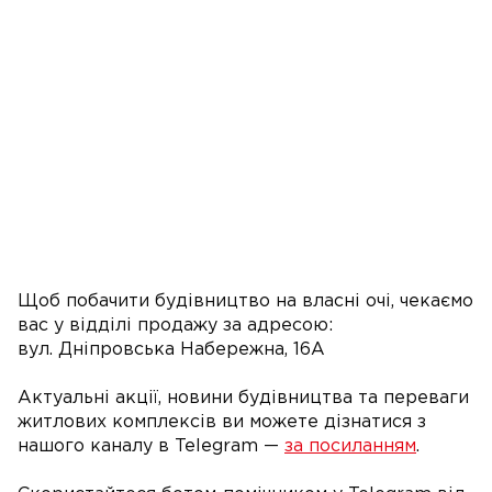
Щоб побачити будівництво на власні очі, чекаємо
вас у відділі продажу за адресою:
вул. Дніпровська Набережна, 16А
Актуальні акції, новини будівництва та переваги
житлових комплексів ви можете дізнатися з
нашого каналу в Telegram —
за посиланням
.