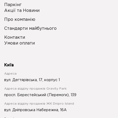
Паркінг
Акції та Новини
Про компанію
Стандарти майбутнього
Контакти
Умови оплати
Київ
Адреса
вул. Дегтярівська, 17, корпус 1
Адреса відділу продажів Gravity Park
просп. Берестейський (Перемоги), 139
Адреса відділу продажів ЖК Dnipro Island
вул. Дніпровська Набережна, 16А