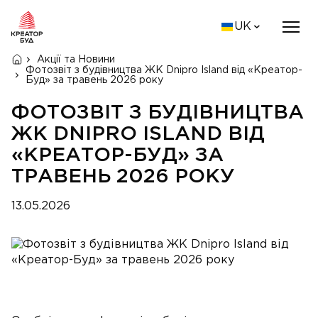
UK
Акції та Новини
Фотозвіт з будівництва ЖК Dnipro Island від «Креатор-
Буд» за травень 2026 року
ФОТОЗВІТ З БУДІВНИЦТВА
ЖК DNIPRO ISLAND ВІД
«КРЕАТОР-БУД» ЗА
ТРАВЕНЬ 2026 РОКУ
13.05.2026