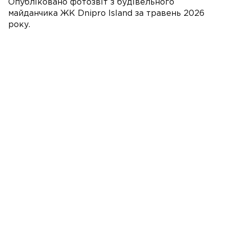
Опубліковано фотозвіт з будівельного
майданчика ЖК Dnipro Island за травень 2026
року.