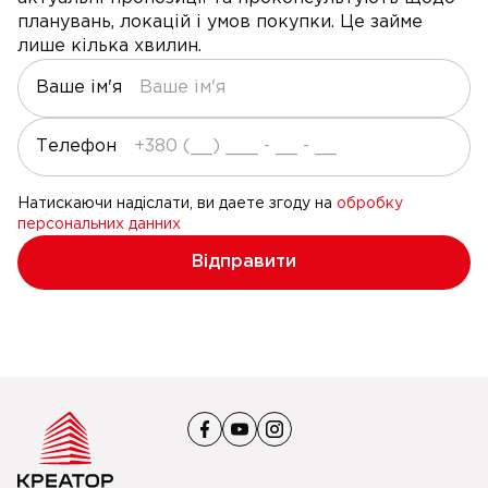
планувань, локацій і умов покупки. Це займе
лише кілька хвилин.
Ваше ім'я
Телефон
Натискаючи надіслати, ви даете згоду на
обробку
персональних данних
Відправити