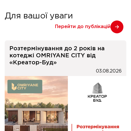
Для вашої уваги
Перейти до публікацій
Розтермінування до 2 років на
котеджі OMRIYANE CITY від
«Креатор-Буд»
03.08.2026