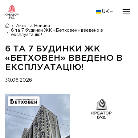
UK
Акції та Новини
6 та 7 будинки ЖК «Бетховен» введено в
експлуатацію!
6 ТА 7 БУДИНКИ ЖК
«БЕТХОВЕН» ВВЕДЕНО В
ЕКСПЛУАТАЦІЮ!
30.06.2026