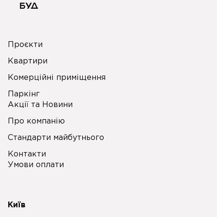
Проєкти
Квартири
Комерційні приміщення
Паркінг
Акції та Новини
Про компанію
Стандарти майбутнього
Контакти
Умови оплати
Київ