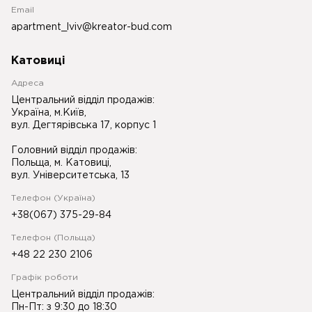
Email
apartment_lviv@kreator-bud.com
Катовиці
Адреса
Центральний відділ продажів:
Україна, м.Київ,
вул. Дегтярівська 17, корпус 1
Головний відділ продажів:
Польща, м. Катовиці,
вул. Університетська, 13
Телефон (Україна)
+38(067) 375-29-84
Телефон (Польща)
+48 22 230 2106
Графік роботи
Центральний відділ продажів:
Пн-Пт: з 9:30 до 18:30