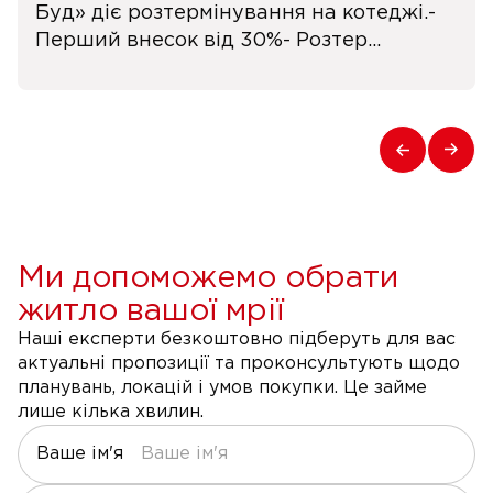
Буд» діє розтермінування на котеджі.-
Перший внесок від 30%- Розтер...
Ми допоможемо обрати
житло вашої мрії
Наші експерти безкоштовно підберуть для вас
актуальні пропозиції та проконсультують щодо
планувань, локацій і умов покупки. Це займе
лише кілька хвилин.
Ваше ім'я