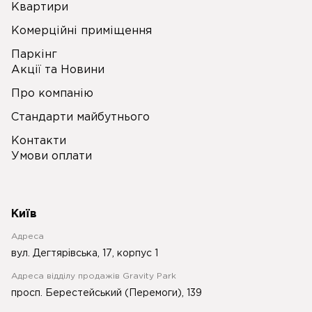
Квартири
Комерційні приміщення
Паркінг
Акції та Новини
Про компанію
Стандарти майбутнього
Контакти
Умови оплати
Київ
Адреса
вул. Дегтярівська, 17, корпус 1
Адреса відділу продажів Gravity Park
просп. Берестейський (Перемоги), 139