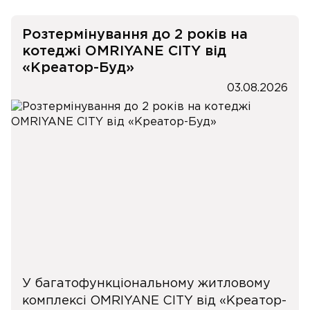
Розтермінування до 2 років на
котеджі OMRIYANE CITY від
«Креатор-Буд»
03.08.2026
У багатофункціональному житловому
комплексі OMRIYANE CITY від «Креатор-