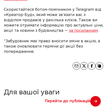
Скористайтеся ботом-помічником у Telegram від
«Креатор-Буд», який може зв’язати вас з
відділом продажів у декілька кліків. Також ви
можете отримати інформацію про актуальні ціни,
акції та новини з будівництва —
за посиланням
.
*Забудовник має право вносити зміни в акцію, а
також оновлювати терміни дії акції без
попередження.
Для вашої уваги
Перейти до публікацій