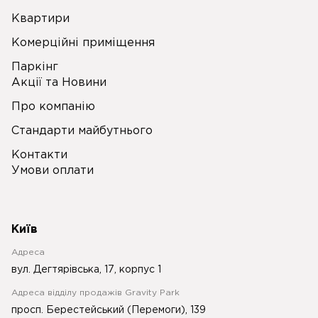
Квартири
Комерційні приміщення
Паркінг
Акції та Новини
Про компанію
Стандарти майбутнього
Контакти
Умови оплати
Київ
Адреса
вул. Дегтярівська, 17, корпус 1
Адреса відділу продажів Gravity Park
просп. Берестейський (Перемоги), 139