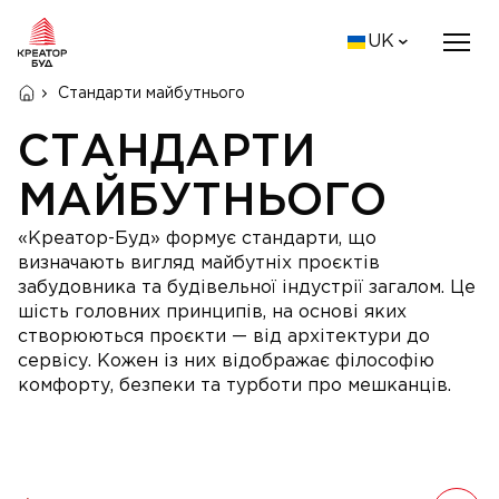
UK
Стандарти майбутнього
СТАНДАРТИ
МАЙБУТНЬОГО
«Креатор-Буд» формує стандарти, що
визначають вигляд майбутніх проєктів
забудовника та будівельної індустрії загалом. Це
шість головних принципів, на основі яких
створюються проєкти — від архітектури до
сервісу. Кожен із них відображає філософію
комфорту, безпеки та турботи про мешканців.