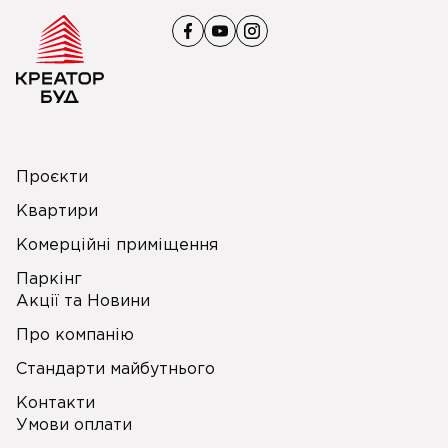
Проєкти
Квартири
Комерційні приміщення
Паркінг
Акції та Новини
Про компанію
Стандарти майбутнього
Контакти
Умови оплати