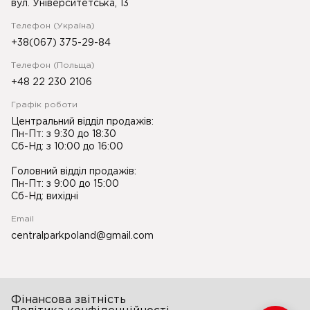
вул. Університетська, 13
Телефон (Україна)
+38(067) 375-29-84
Телефон (Польща)
+48 22 230 2106
Графік роботи
Центральний відділ продажів:
Пн-Пт: з 9:30 до 18:30
Сб-Нд: з 10:00 до 16:00
Головний відділ продажів:
Пн-Пт: з 9:00 до 15:00
Сб-Нд: вихідні
Email
centralparkpoland@gmail.com
Фінансова звітність