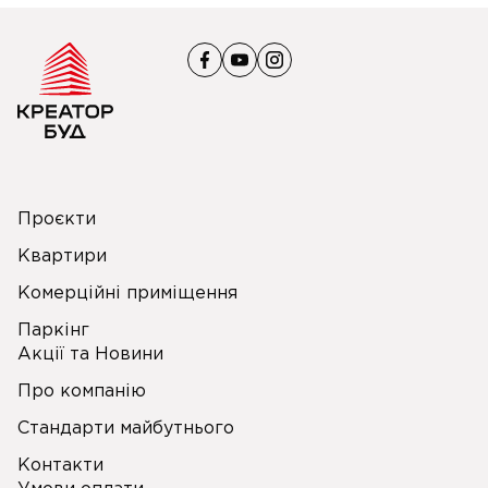
Проєкти
Квартири
Комерційні приміщення
Паркінг
Акції та Новини
Про компанію
Стандарти майбутнього
Контакти