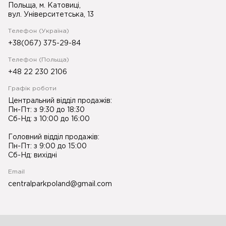
Польща, м. Катовиці,
вул. Університетська, 13
Телефон (Україна)
+38(067) 375-29-84
Телефон (Польща)
+48 22 230 2106
Графік роботи
Центральний відділ продажів:
Пн-Пт: з 9:30 до 18:30
Сб-Нд: з 10:00 до 16:00
Головний відділ продажів:
Пн-Пт: з 9:00 до 15:00
Сб-Нд: вихідні
Email
centralparkpoland@gmail.com