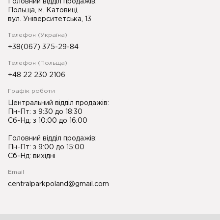
Головний відділ продажів:
Польща, м. Катовиці,
вул. Університетська, 13
Телефон (Україна)
+38(067) 375-29-84
Телефон (Польща)
+48 22 230 2106
Графік роботи
Центральний відділ продажів:
Пн-Пт: з 9:30 до 18:30
Сб-Нд: з 10:00 до 16:00
Головний відділ продажів:
Пн-Пт: з 9:00 до 15:00
Сб-Нд: вихідні
Email
centralparkpoland@gmail.com