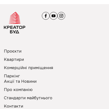
Проєкти
Квартири
Комерційні приміщення
Паркінг
Акції та Новини
Про компанію
Стандарти майбутнього
Контакти