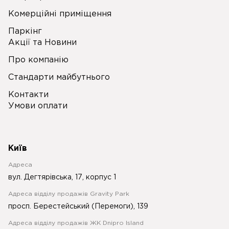
Комерційні приміщення
Паркінг
Акції та Новини
Про компанію
Стандарти майбутнього
Контакти
Умови оплати
Київ
Адреса
вул. Дегтярівська, 17, корпус 1
Адреса відділу продажів Gravity Park
просп. Берестейський (Перемоги), 139
Адреса відділу продажів ЖК Dnipro Island