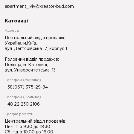
apartment_lviv@kreator-bud.com
Катовиці
Адреса
Центральний відділ продажів:
Україна, м.Київ,
вул. Дегтярівська 17, корпус 1
Головний відділ продажів:
Польща, м. Катовиці,
вул. Університетська, 13
Телефон (Україна)
+38(067) 375-29-84
Телефон (Польща)
+48 22 230 2106
Графік роботи
Центральний відділ продажів:
Пн-Пт: з 9:30 до 18:30
Сб-Нд: з 10:00 до 16:00