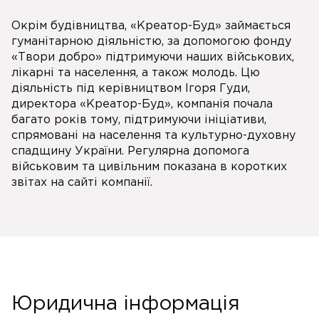
Окрім будівництва, «Креатор-Буд» займається
гуманітарною діяльністю, за допомогою фонду
«Твори добро» підтримуючи наших військових,
лікарні та населення, а також молодь. Цю
діяльність під керівництвом Ігоря Гуди,
директора «Креатор-Буд», компанія почала
багато років тому, підтримуючи ініціативи,
спрямовані на населення та культурно-духовну
спадщину України. Регулярна допомога
військовим та цивільним показана в коротких
звітах на сайті компанії.
Юридична інформація