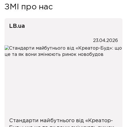
ЗМІ про нас
LB.ua
23.04.2026
Стандарти майбутнього від «Креатор-