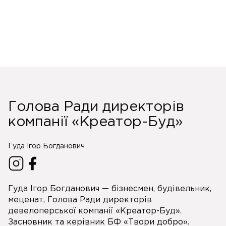
Голова Ради директорів
компанії «Креатор-Буд»
Гуда Ігор Богданович
Гуда Ігор Богданович — бізнесмен, будівельник,
меценат, Голова Ради директорів
девелоперської компанії «Креатор-Буд».
Засновник та керівник БФ «Твори добро».